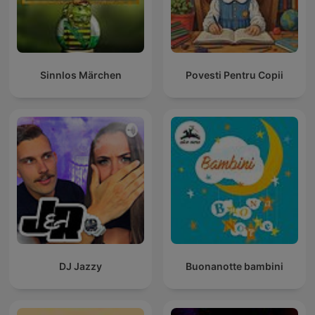
Sinnlos Märchen
Povesti Pentru Copii
DJ Jazzy
Buonanotte bambini