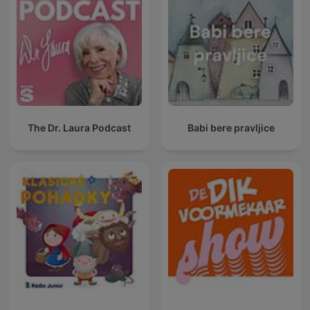
The Dr. Laura Podcast
Babi bere pravljice