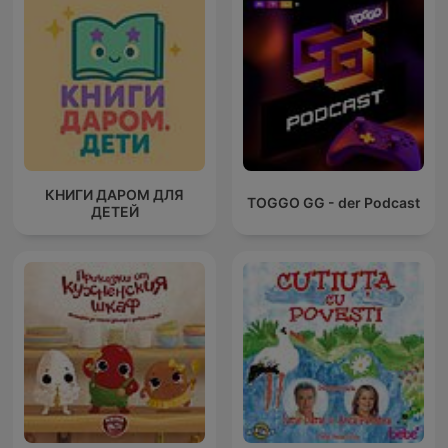
КНИГИ ДАРОМ ДЛЯ
TOGGO GG - der Podcast
ДЕТЕЙ