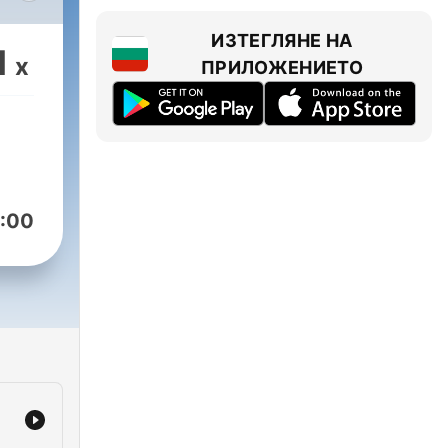
ИЗТЕГЛЯНЕ НА
1
x
ПРИЛОЖЕНИЕТО
:00