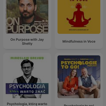
On Purpose with Jay
Mindfulness in Voce
Shetty
Psychologia, którą warto
Psychologie to go!