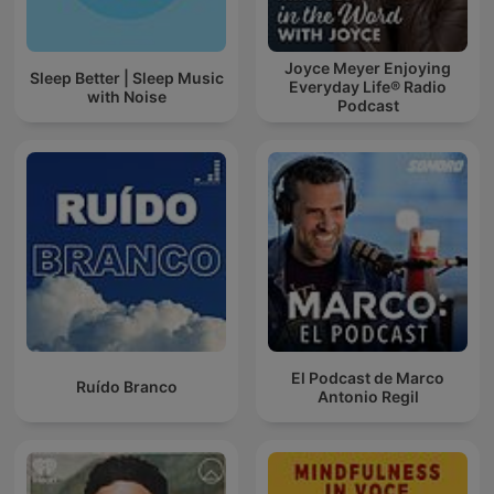
Joyce Meyer Enjoying
Sleep Better | Sleep Music
Everyday Life® Radio
with Noise
Podcast
El Podcast de Marco
Ruído Branco
Antonio Regil