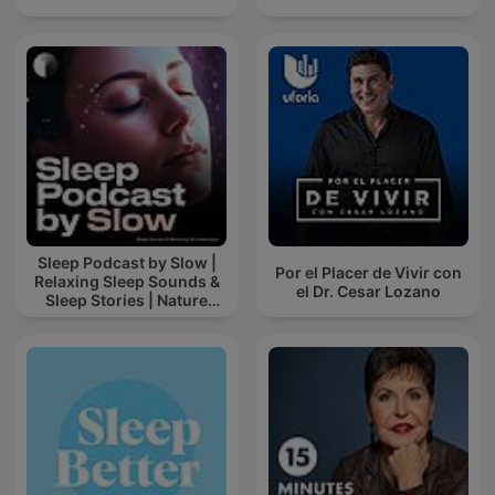
Sleep Podcast by Slow |
Por el Placer de Vivir con
Relaxing Sleep Sounds &
el Dr. Cesar Lozano
Sleep Stories | Nature
Sound For Sleep | ASMR