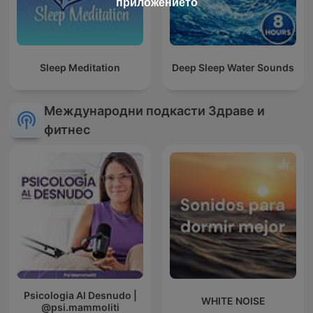
приложението
Sleep Meditation
Deep Sleep Water Sounds
Международни подкасти Здраве и
фитнес
Psicologia Al Desnudo |
WHITE NOISE
@psi.mammoliti