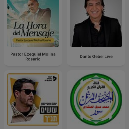
Pastor Ezequiel Molina
Dante Gebel Live
Rosario