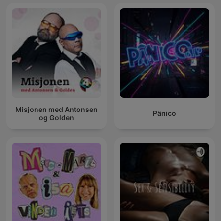
Misjonen med Antonsen
Pânico
og Golden