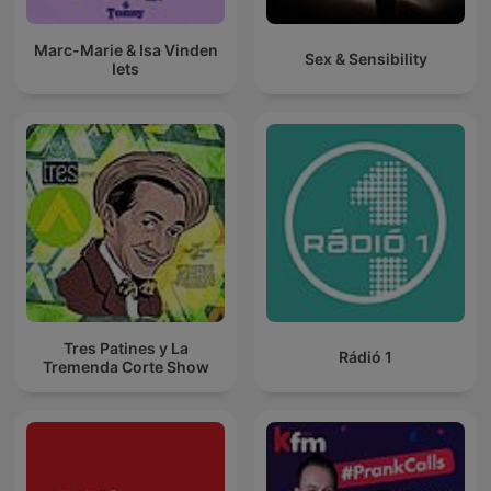
Marc-Marie & Isa Vinden
Sex & Sensibility
Iets
Tres Patines y La
Rádió 1
Tremenda Corte Show