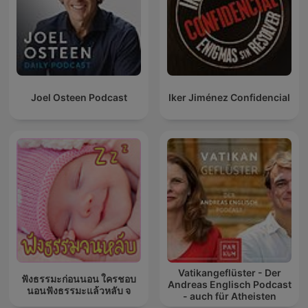
Joel Osteen Podcast
Iker Jiménez Confidencial
Vatikangeflüster - Der
ฟังธรรมะก่อนนอน ใครชอบ
Andreas Englisch Podcast
นอนฟังธรรมะแล้วหลับ จ
- auch für Atheisten