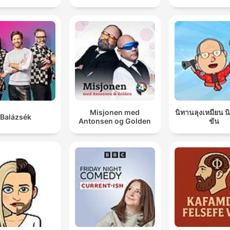
Misjonen med
นิทานลุงเหมียน 
Balázsék
Antonsen og Golden
ขัน