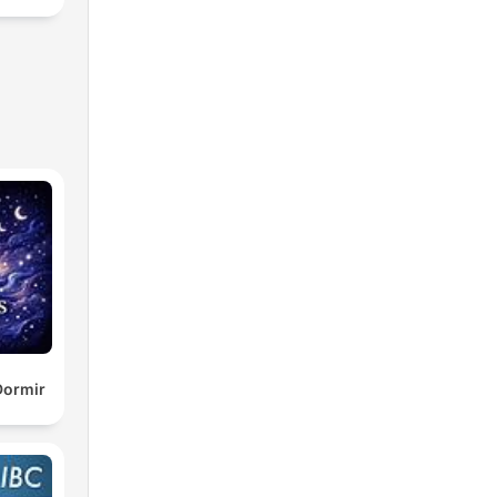
Dormir