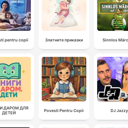
ti pentru copii
Златните приказки
Sinnlos Mär
И ДАРОМ ДЛЯ
Povesti Pentru Copii
DJ Jazzy
ДЕТЕЙ