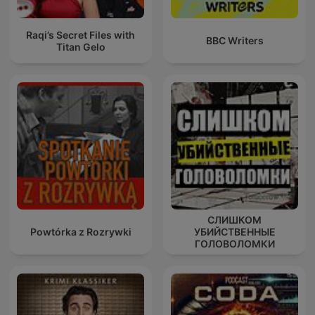
Raqi’s Secret Files with
BBC Writers
Titan Gelo
СЛИШКОМ
Powtórka z Rozrywki
УБИЙСТВЕННЫЕ
ГОЛОВОЛОМКИ