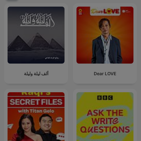
ألف ليلة وليلة
Dear LOVE