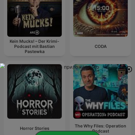
Kein Mucks! – Der Krimi-
Podcast mit Bastian
CODA
Pastewka
The Why Files: Operation
Horror Stories
Podcast