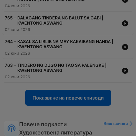
04 юни 2026
-
765
DALAGANG TINDERA NG BALUT SA GABI |
KWENTONG ASWANG
02 юни 2026
-
764
KASAL SA LIBLIB NA MAY KAKAIBANG HANDA |
KWENTONG ASWANG
02 юни 2026
-
763
TINDERO NG DUGO NG TAO SA PALENGKE |
KWENTONG ASWANG
02 юни 2026
Показване на повече епизоди
Виж всички
Повече подкасти
Художествена литература