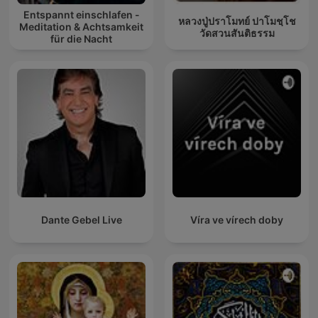
Entspannt einschlafen -
หลวงปู่ปราโมทย์ ปาโมชฺโช
Meditation & Achtsamkeit
วัดสวนสันติธรรม
für die Nacht
Dante Gebel Live
Víra ve vírech doby