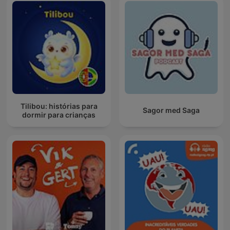
Tilibou: histórias para
Sagor med Saga
dormir para crianças