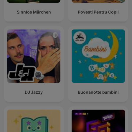
Sinnlos Märchen
Povesti Pentru Copii
DJ Jazzy
Buonanotte bambini