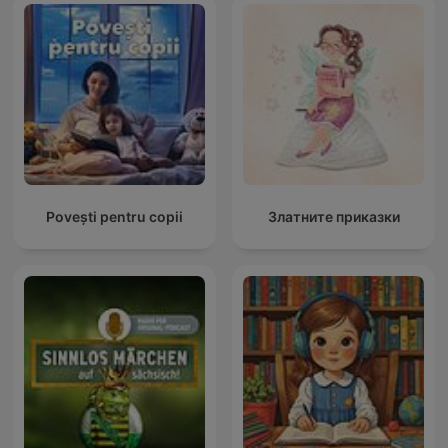
Povești pentru copii
Златните приказки