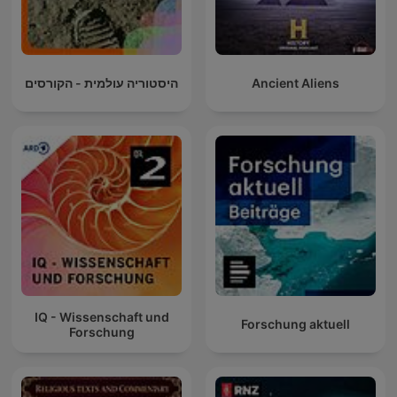
היסטוריה עולמית - הקורסים
Ancient Aliens
IQ - Wissenschaft und
Forschung aktuell
Forschung