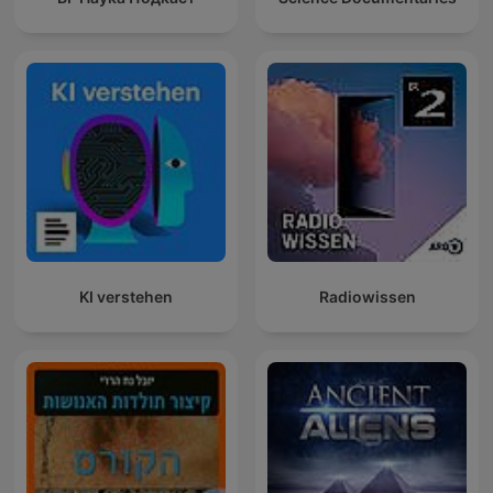
KI verstehen
Radiowissen