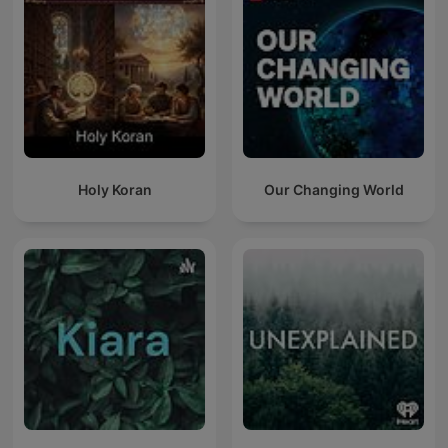
Holy Koran
Our Changing World