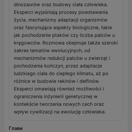
dinozaurów oraz budowy ciała człowieka.
Eksperci wyjaśniają procesy powstawania
życia, mechanizmy adaptacji organizmów
oraz fascynujące aspekty biologiczne, takie
jak pochodzenie ptaków czy liczba palców u
kręgowców. Rozmowa obejmuje także szeroki
zakres tematów ewolucyjnych, od
mechanizmów redukcji palców u zwierząt i
pochodzenia kończyn, przez adaptacje
ludzkiego ciała do ciepłego klimatu, aż po
różnice w budowie rekinów i delfinów.
Eksperci omawiają również możliwości i
ograniczenia inżynierii genetycznej w
kontekście tworzenia nowych cech oraz
wpływ cywilizacji na ewolucję człowieka.
Глави