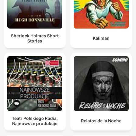
Sherlock Holmes Short
Kalimán
Stories
Teatr Polskiego Radia:
Relatos de la Noche
Najnowsze produkcje