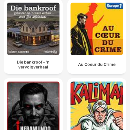
Die bankroof – ’n
Au Coeur du Crime
vervolgverhaal