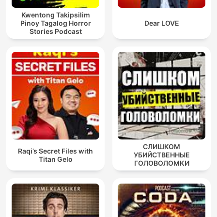
Kwentong Takipsilim
Pinoy Tagalog Horror
Dear LOVE
Stories Podcast
СЛИШКОМ
Raqi’s Secret Files with
УБИЙСТВЕННЫЕ
Titan Gelo
ГОЛОВОЛОМКИ