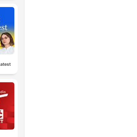
Latest