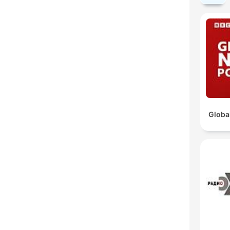
Globa