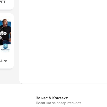
ZET
 Aire
За нас & Контакт
Политика за поверителност