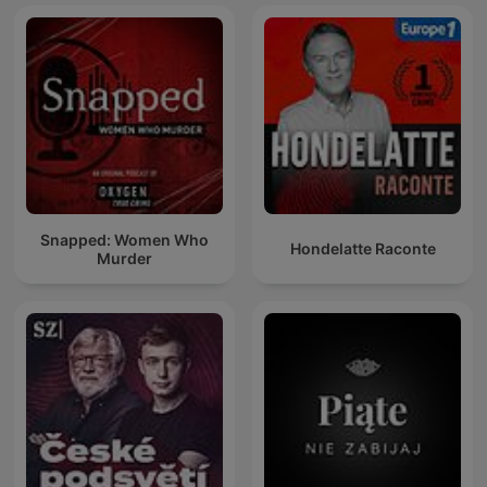
Snapped: Women Who
Hondelatte Raconte
Murder