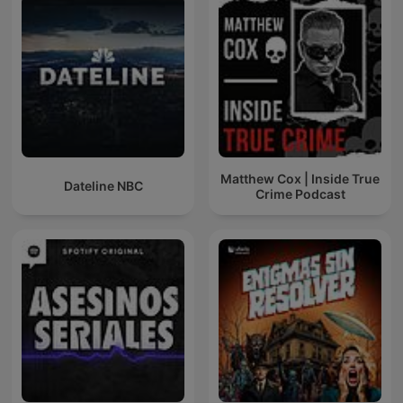
Matthew Cox | Inside True
Dateline NBC
Crime Podcast