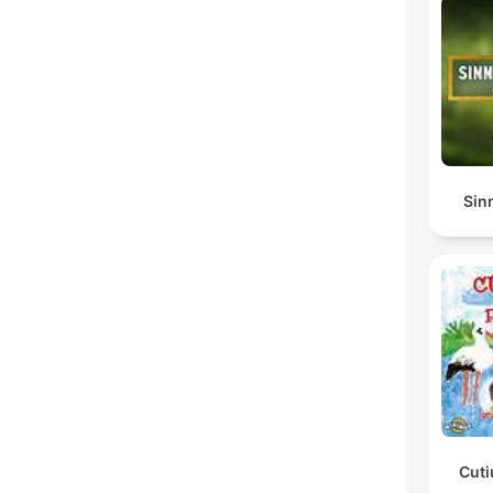
Sin
Cuti