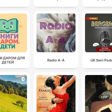
И ДАРОМ ДЛЯ
Radio A-A
UK Seni Pod
ДЕТЕЙ