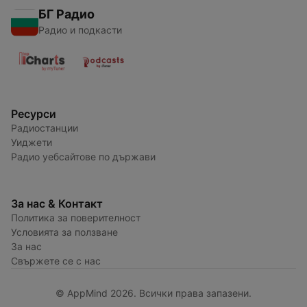
БГ Радио
Радио и подкасти
Ресурси
Радиостанции
Уиджети
Радио уебсайтове по държави
За нас & Контакт
Политика за поверителност
Условията за ползване
За нас
Свържете се с нас
© AppMind 2026. Всички права запазени.