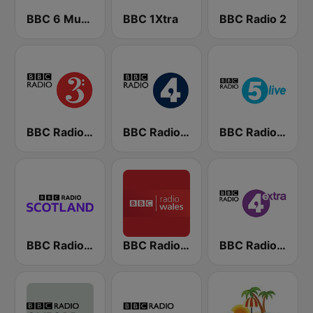
BBC 6 Music
BBC 1Xtra
BBC Radio 2
BBC Radio 3
BBC Radio 4
BBC Radio 5 live
BBC Radio Scotland
BBC Radio Wales
BBC Radio 4 Extra