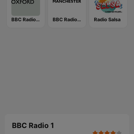
BBC Radio Oxford
BBC Radio Manchester
Radio Salsa
BBC Radio 1