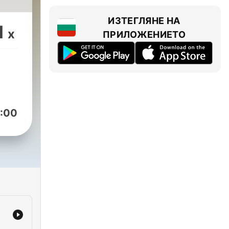
ИЗТЕГЛЯНЕ НА
1
x
ПРИЛОЖЕНИЕТО
:00