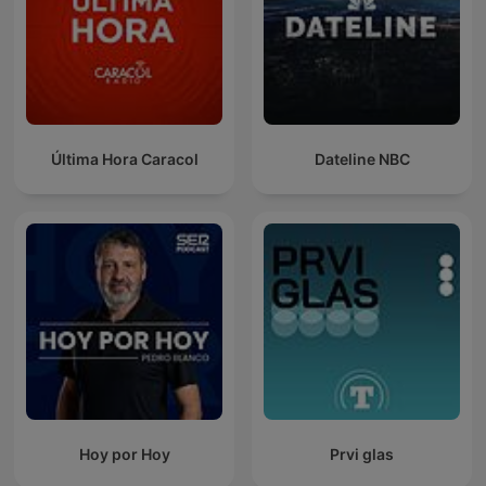
Última Hora Caracol
Dateline NBC
Hoy por Hoy
Prvi glas