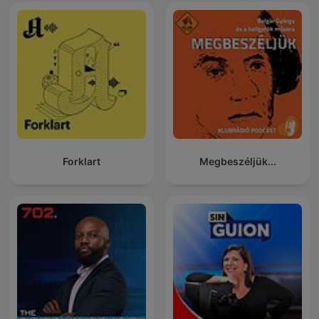
Forklart
Megbeszéljük...