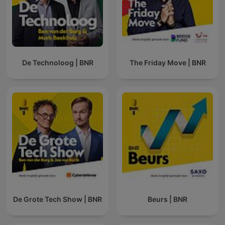
De Technoloog | BNR
The Friday Move | BNR
De Grote Tech Show | BNR
Beurs | BNR