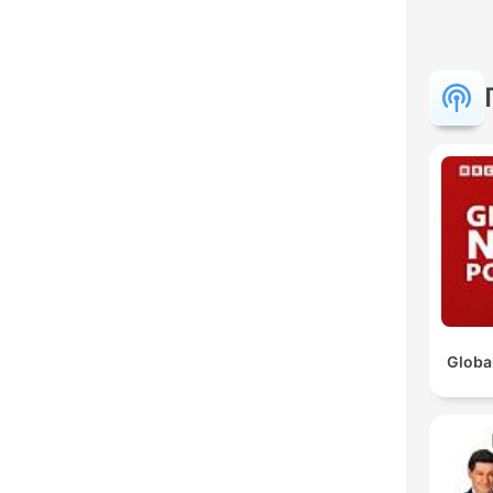
Globa