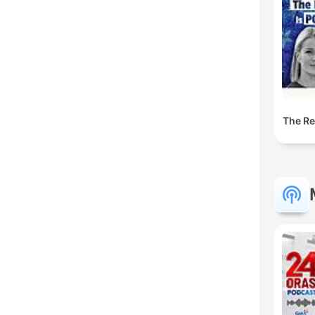
The Res