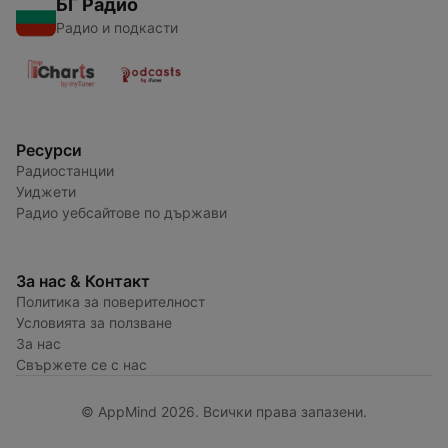
БГ Радио
Радио и подкасти
Ресурси
Радиостанции
Уиджети
Радио уебсайтове по държави
За нас & Контакт
Политика за поверителност
Условията за ползване
За нас
Свържете се с нас
© AppMind 2026. Всички права запазени.