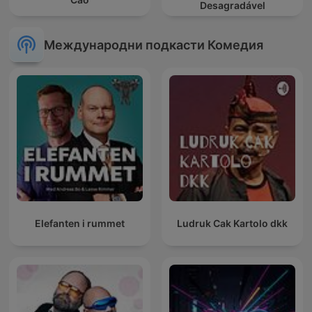
Desagradável
Международни подкасти Комедия
Elefanten i rummet
Ludruk Cak Kartolo dkk