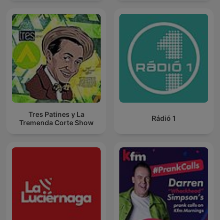
Tres Patines y La
Rádió 1
Tremenda Corte Show