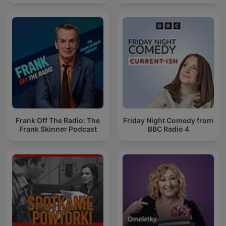
Frank Off The Radio: The
Friday Night Comedy from
Frank Skinner Podcast
BBC Radio 4