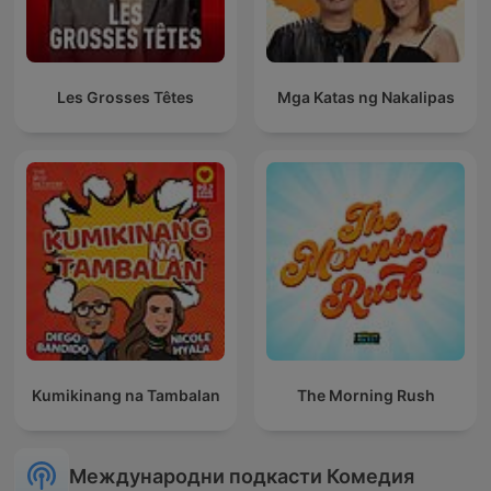
Les Grosses Têtes
Mga Katas ng Nakalipas
Kumikinang na Tambalan
The Morning Rush
Международни подкасти Комедия