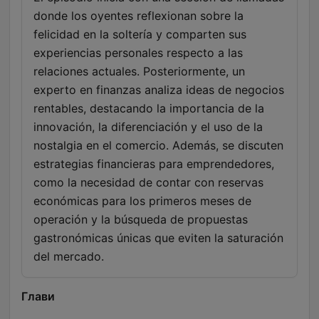
donde los oyentes reflexionan sobre la
felicidad en la soltería y comparten sus
experiencias personales respecto a las
relaciones actuales. Posteriormente, un
experto en finanzas analiza ideas de negocios
rentables, destacando la importancia de la
innovación, la diferenciación y el uso de la
nostalgia en el comercio. Además, se discuten
estrategias financieras para emprendedores,
como la necesidad de contar con reservas
económicas para los primeros meses de
operación y la búsqueda de propuestas
gastronómicas únicas que eviten la saturación
del mercado.
Глави