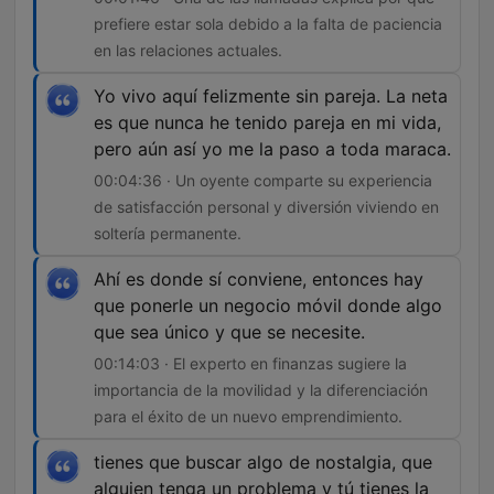
prefiere estar sola debido a la falta de paciencia
en las relaciones actuales.
Yo vivo aquí felizmente sin pareja. La neta
es que nunca he tenido pareja en mi vida,
pero aún así yo me la paso a toda maraca.
00:04:36 · Un oyente comparte su experiencia
de satisfacción personal y diversión viviendo en
soltería permanente.
Ahí es donde sí conviene, entonces hay
que ponerle un negocio móvil donde algo
que sea único y que se necesite.
00:14:03 · El experto en finanzas sugiere la
importancia de la movilidad y la diferenciación
para el éxito de un nuevo emprendimiento.
tienes que buscar algo de nostalgia, que
alguien tenga un problema y tú tienes la