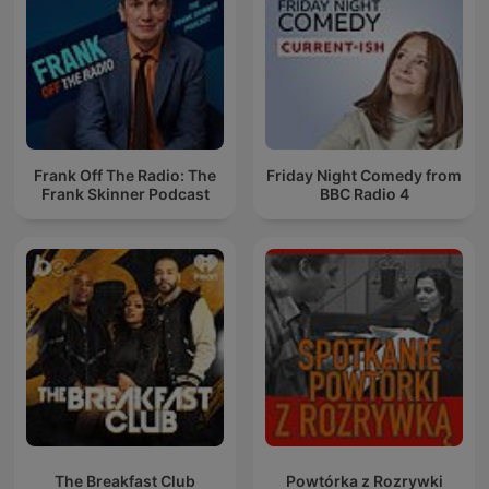
Frank Off The Radio: The
Friday Night Comedy from
Frank Skinner Podcast
BBC Radio 4
The Breakfast Club
Powtórka z Rozrywki