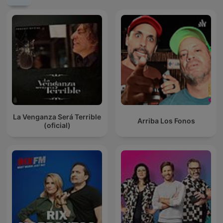
La Venganza Será Terrible
Arriba Los Fonos
(oficial)