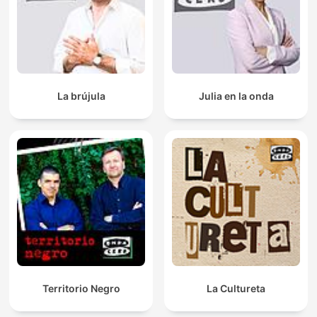
La brújula
Julia en la onda
Territorio Negro
La Cultureta