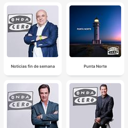
Noticias fin de semana
Punta Norte