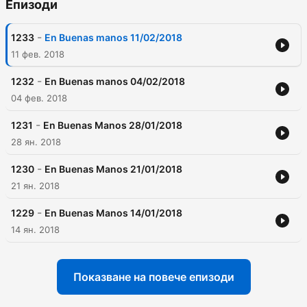
Епизоди
-
1233
En Buenas manos 11/02/2018
11 фев. 2018
-
1232
En Buenas manos 04/02/2018
04 фев. 2018
-
1231
En Buenas Manos 28/01/2018
28 ян. 2018
-
1230
En Buenas Manos 21/01/2018
21 ян. 2018
-
1229
En Buenas Manos 14/01/2018
14 ян. 2018
Показване на повече епизоди