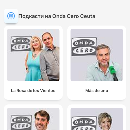
Подкасти на Onda Cero Ceuta
La Rosa de los Vientos
Más de uno