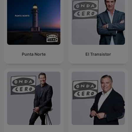
Punta Norte
El Transistor