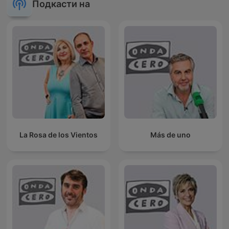
Подкасти на
La Rosa de los Vientos
Más de uno