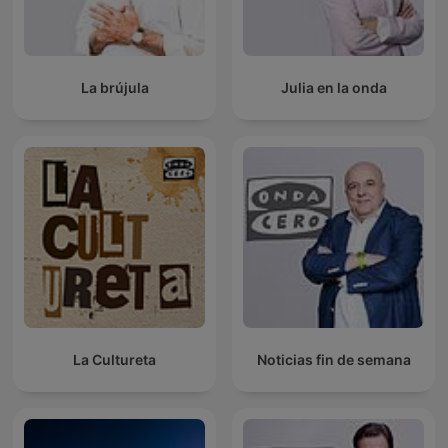
La brújula
Julia en la onda
La Cultureta
Noticias fin de semana