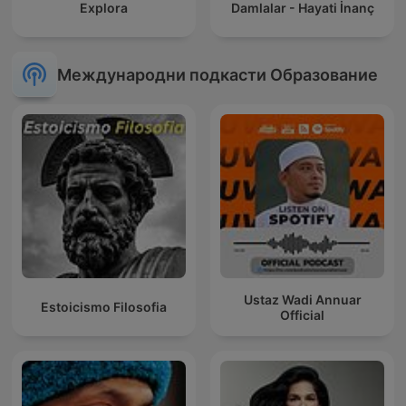
Explora
Damlalar - Hayati İnanç
Международни подкасти Образование
Ustaz Wadi Annuar
Estoicismo Filosofia
Official