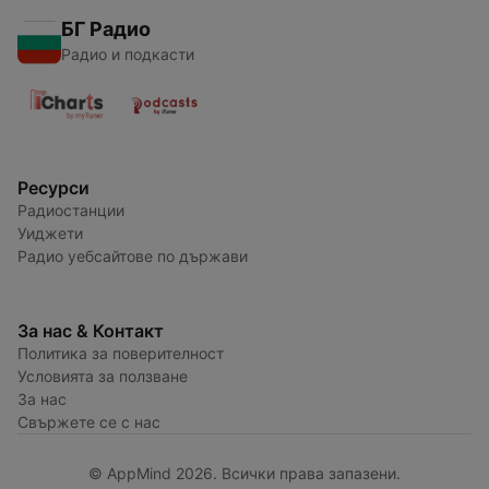
БГ Радио
Радио и подкасти
Ресурси
Радиостанции
Уиджети
Радио уебсайтове по държави
За нас & Контакт
Политика за поверителност
Условията за ползване
За нас
Свържете се с нас
© AppMind 2026. Всички права запазени.