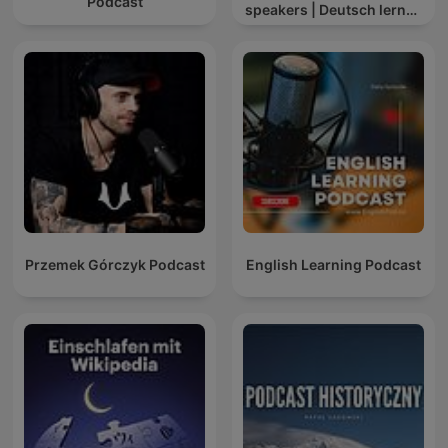
Podcast
speakers | Deutsch lernen
mit Muttersprachlern
Przemek Górczyk Podcast
English Learning Podcast