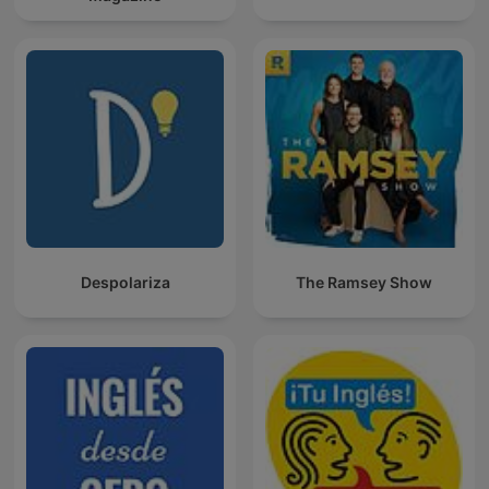
Despolariza
The Ramsey Show