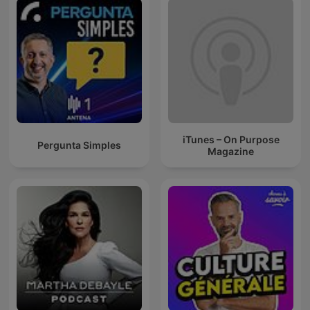
iTunes – On Purpose
Pergunta Simples
Magazine