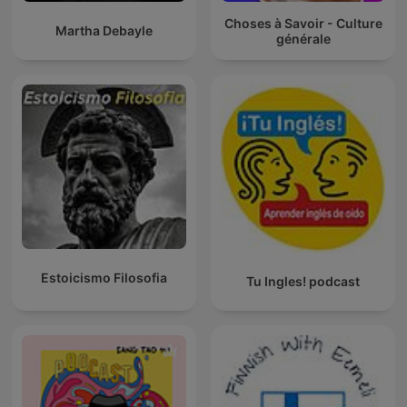
Choses à Savoir - Culture
Martha Debayle
générale
Estoicismo Filosofia
Tu Ingles! podcast