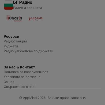
БГ Радио
Радио и подкасти
Ресурси
Радиостанции
Уиджети
Радио уебсайтове по държави
За нас & Контакт
Политика за поверителност
Условията за ползване
За нас
Свържете се с нас
© AppMind 2026. Всички права запазени.