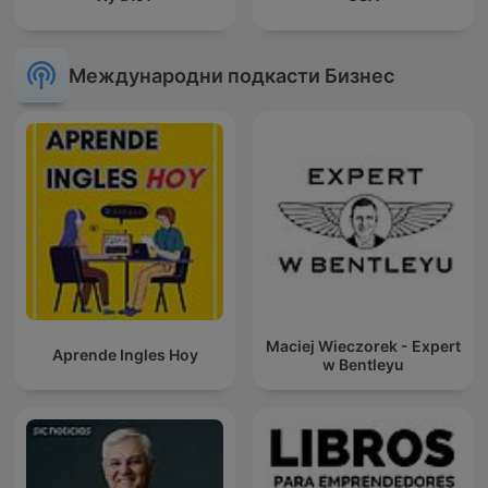
Международни подкасти Бизнес
Maciej Wieczorek - Expert
Aprende Ingles Hoy
w Bentleyu