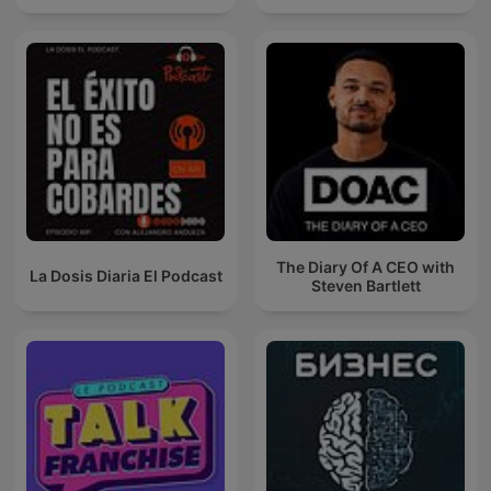
The Diary Of A CEO with
La Dosis Diaria El Podcast
Steven Bartlett