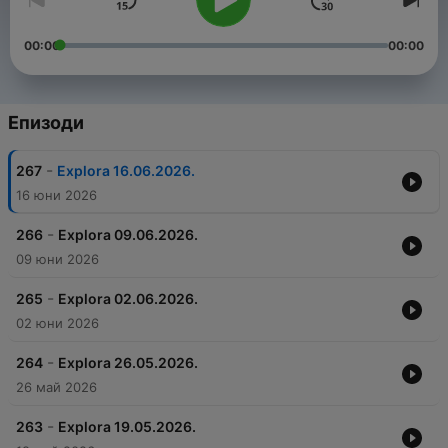
00:00
00:00
Епизоди
-
267
Explora 16.06.2026.
16 юни 2026
-
266
Explora 09.06.2026.
09 юни 2026
-
265
Explora 02.06.2026.
02 юни 2026
-
264
Explora 26.05.2026.
26 май 2026
-
263
Explora 19.05.2026.