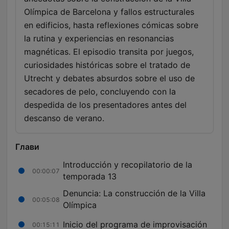
Olímpica de Barcelona y fallos estructurales
en edificios, hasta reflexiones cómicas sobre
la rutina y experiencias en resonancias
magnéticas. El episodio transita por juegos,
curiosidades históricas sobre el tratado de
Utrecht y debates absurdos sobre el uso de
secadores de pelo, concluyendo con la
despedida de los presentadores antes del
descanso de verano.
Глави
Introducción y recopilatorio de la
00:00:07
temporada 13
Denuncia: La construcción de la Villa
00:05:08
Olímpica
Inicio del programa de improvisación
00:15:11