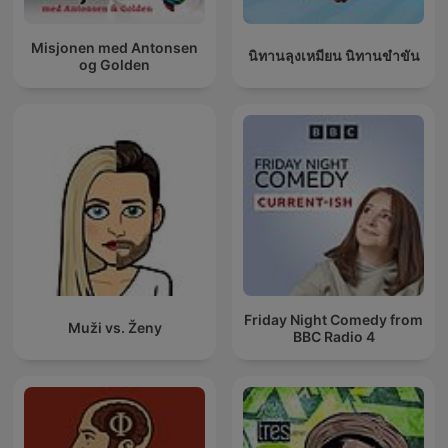
Misjonen med Antonsen
นิทานลุงเหมียน นิทานขำขัน
og Golden
Friday Night Comedy from
Muži vs. Ženy
BBC Radio 4