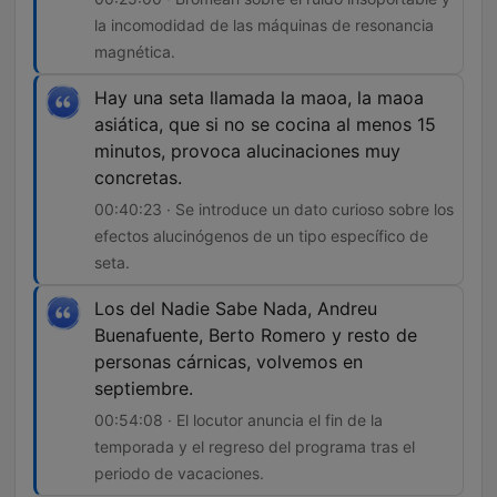
la incomodidad de las máquinas de resonancia
magnética.
Hay una seta llamada la maoa, la maoa
asiática, que si no se cocina al menos 15
minutos, provoca alucinaciones muy
concretas.
00:40:23 · Se introduce un dato curioso sobre los
efectos alucinógenos de un tipo específico de
seta.
Los del Nadie Sabe Nada, Andreu
Buenafuente, Berto Romero y resto de
personas cárnicas, volvemos en
septiembre.
00:54:08 · El locutor anuncia el fin de la
temporada y el regreso del programa tras el
periodo de vacaciones.