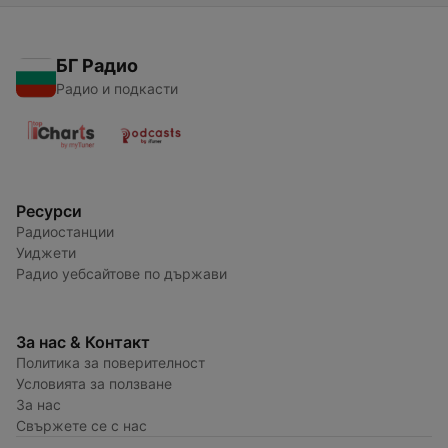
БГ Радио
Радио и подкасти
Ресурси
Радиостанции
Уиджети
Радио уебсайтове по държави
За нас & Контакт
Политика за поверителност
Условията за ползване
За нас
Свържете се с нас