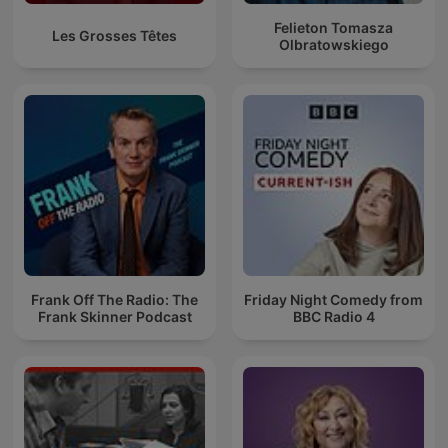
Felieton Tomasza
Les Grosses Têtes
Olbratowskiego
Frank Off The Radio: The
Friday Night Comedy from
Frank Skinner Podcast
BBC Radio 4