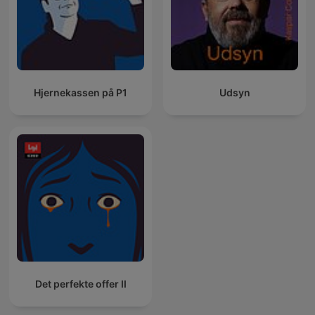
Hjernekassen på P1
Udsyn
Det perfekte offer II