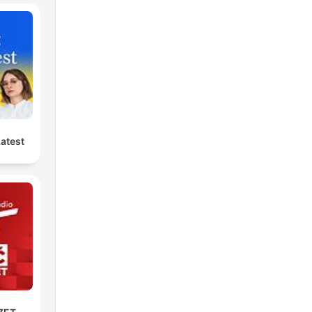
Latest