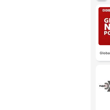
Globa