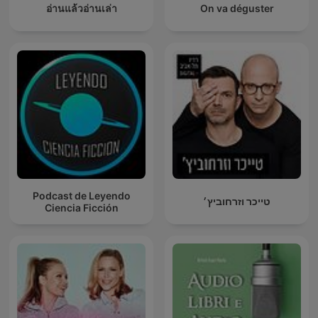
อ่านแล้วอ่านเล่า
On va déguster
Podcast de Leyendo
טייכר וזרחוביץ׳
Ciencia Ficción