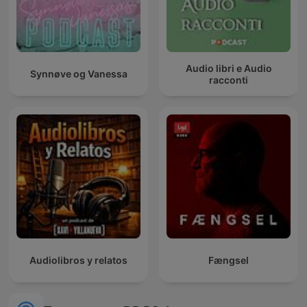
Audio libri e Audio
Synnøve og Vanessa
racconti
Audiolibros y relatos
Fængsel