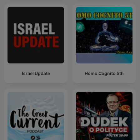
Israel Update
Homo Cognito 5th