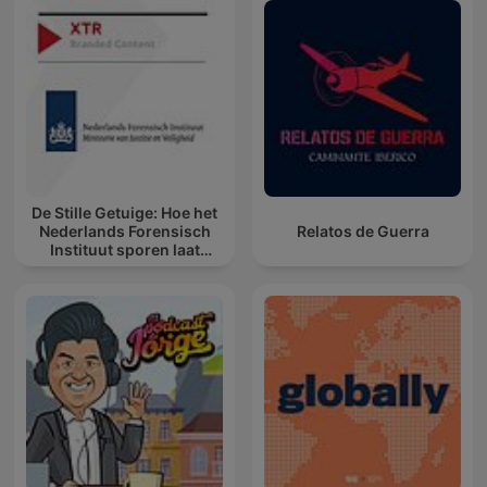
De Stille Getuige: Hoe het
Nederlands Forensisch
Relatos de Guerra
Instituut sporen laat
spreken