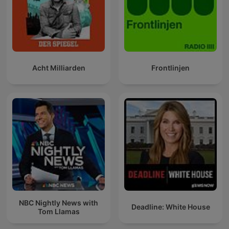
Acht Milliarden
Frontlinjen
NBC Nightly News with
Deadline: White House
Tom Llamas