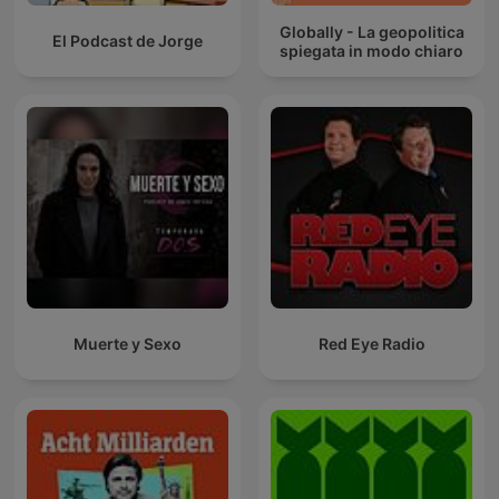
Globally - La geopolitica
El Podcast de Jorge
spiegata in modo chiaro
Muerte y Sexo
Red Eye Radio