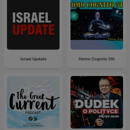
Israel Update
Homo Cognito 5th