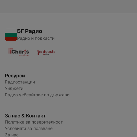
БГ Радио
Радио и подкасти
Ресурси
Радиостанции
Уиджети
Радио уебсайтове по държави
За нас & Контакт
Политика за поверителност
Условията за ползване
За нас