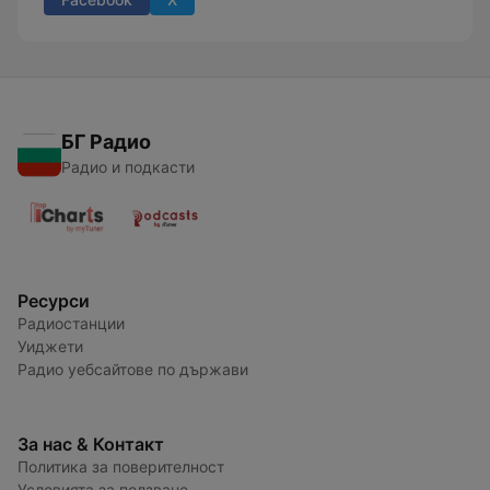
БГ Радио
Радио и подкасти
Ресурси
Радиостанции
Уиджети
Радио уебсайтове по държави
За нас & Контакт
Политика за поверителност
Условията за ползване