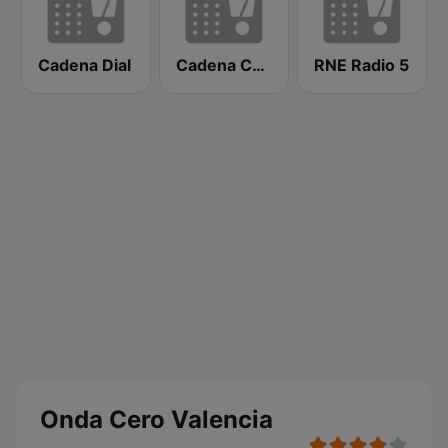
Cadena Dial
Cadena COPE Valencia
RNE Radio 5
Onda Cero Valencia