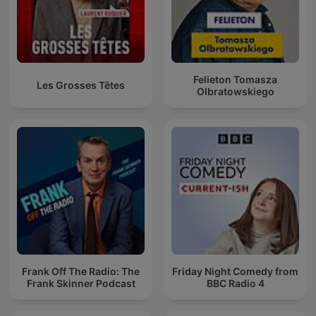
Felieton Tomasza
Les Grosses Têtes
Olbratowskiego
Frank Off The Radio: The
Friday Night Comedy from
Frank Skinner Podcast
BBC Radio 4