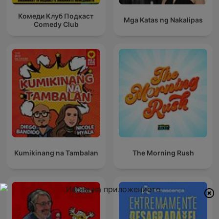
Комеди Клуб Подкаст
Mga Katas ng Nakalipas
Comedy Club
Kumikinang na Tambalan
The Morning Rush