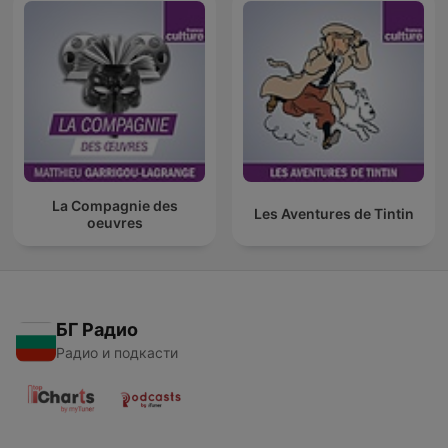
La Compagnie des
Les Aventures de Tintin
oeuvres
БГ Радио
Радио и подкасти