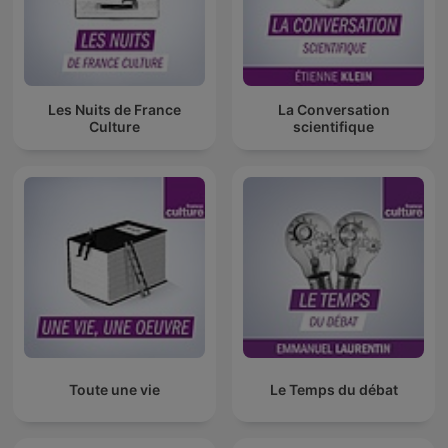
Les Nuits de France
La Conversation
Culture
scientifique
Toute une vie
Le Temps du débat