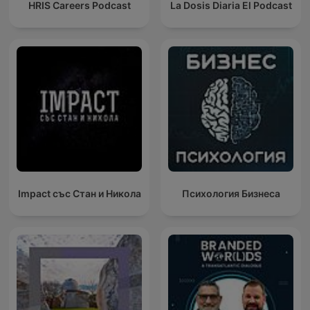
HRIS Careers Podcast
La Dosis Diaria El Podcast
Impact със Стан и Никола
Психология Бизнеса