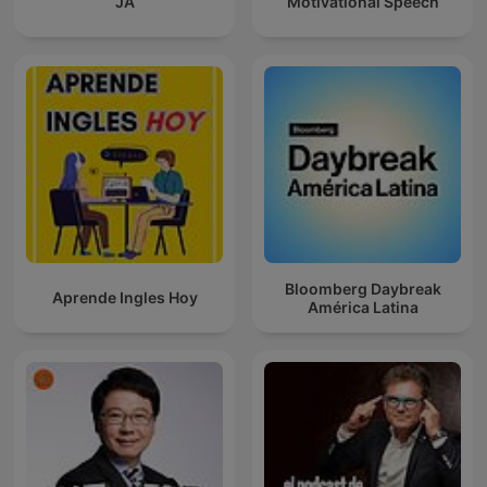
JA
Motivational Speech
Bloomberg Daybreak
Aprende Ingles Hoy
América Latina