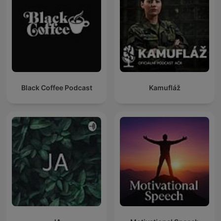
Black Coffee Podcast
Kamufláž