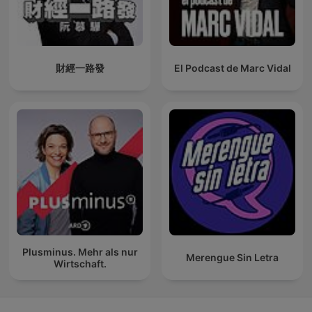
財經一路發
El Podcast de Marc Vidal
Plusminus. Mehr als nur
Merengue Sin Letra
Wirtschaft.