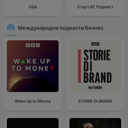
USA
Старт БГ Подкаст
Международни подкасти Бизнес
Wake Up to Money
STORIE DI BRAND