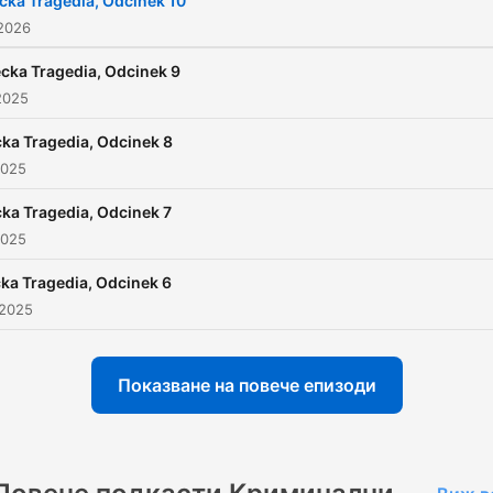
cka Tragedia, Odcinek 10
 2026
cka Tragedia, Odcinek 9
2025
ka Tragedia, Odcinek 8
2025
ka Tragedia, Odcinek 7
2025
ka Tragedia, Odcinek 6
 2025
Показване на повече епизоди