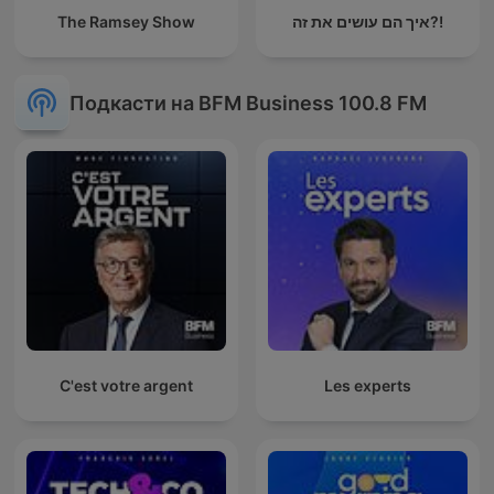
The Ramsey Show
איך הם עושים את זה?!
Подкасти на BFM Business 100.8 FM
C'est votre argent
Les experts