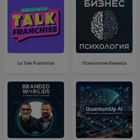
Le Talk Franchise
Психология Бизнеса