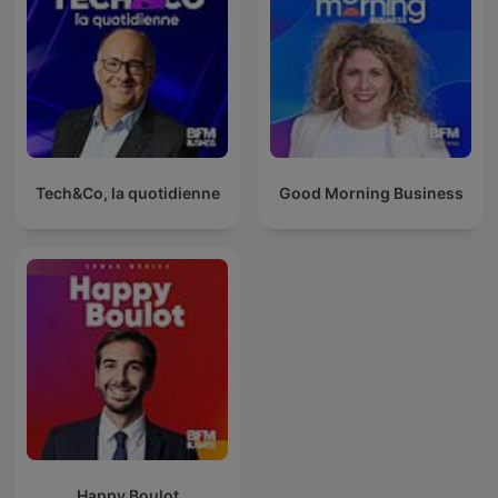
Tech&Co, la quotidienne
Good Morning Business
Happy Boulot