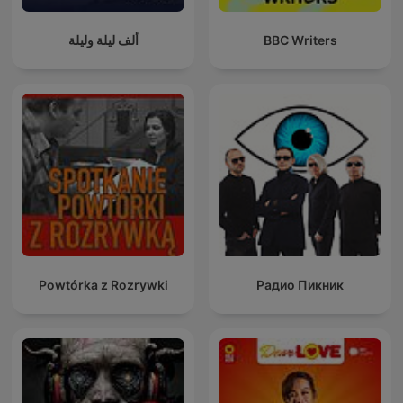
ألف ليلة وليلة
BBC Writers
Powtórka z Rozrywki
Радио Пикник