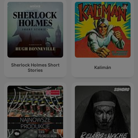
Sherlock Holmes Short
Kalimán
Stories