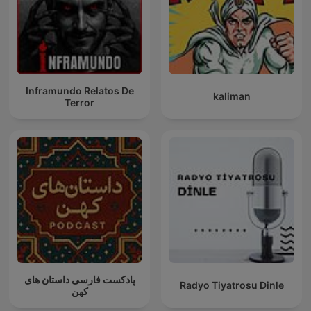
Inframundo Relatos De
kaliman
Terror
پادکست فارسی داستان های
Radyo Tiyatrosu Dinle
کهن