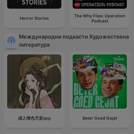
The Why Files: Operation
Horror Stories
Podcast
Международни подкасти Художествена
литература
成人情色天堂app
Beter Goed Gejat