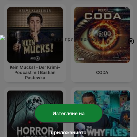
Kein Mucks! – Der Krimi-
Podcast mit Bastian
CODA
Pastewka
Изтегляне на
приложението