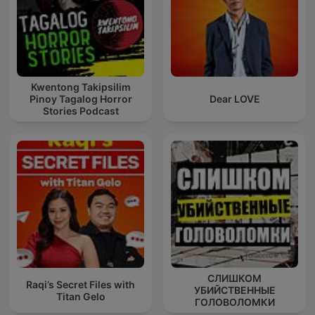
Kwentong Takipsilim
Pinoy Tagalog Horror
Dear LOVE
Stories Podcast
СЛИШКОМ
Raqi’s Secret Files with
УБИЙСТВЕННЫЕ
Titan Gelo
ГОЛОВОЛОМКИ