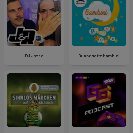
DJ Jazzy
Buonanotte bambini