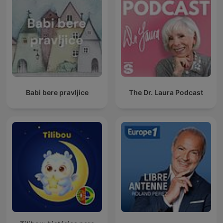
Babi bere pravljice
The Dr. Laura Podcast