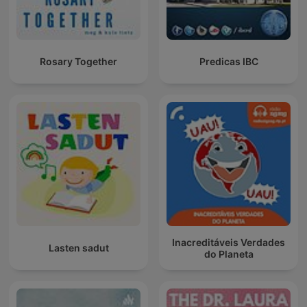
Rosary Together
Predicas IBC
Inacreditáveis Verdades
Lasten sadut
do Planeta