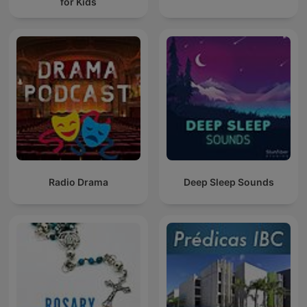
for Kids
Radio Drama
Deep Sleep Sounds