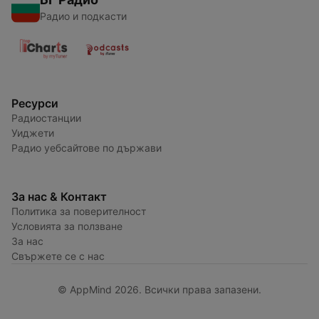
Радио и подкасти
Ресурси
Радиостанции
Уиджети
Радио уебсайтове по държави
За нас & Контакт
Политика за поверителност
Условията за ползване
За нас
Свържете се с нас
© AppMind 2026. Всички права запазени.