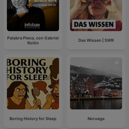
Palabra Plena, con Gabriel
Das Wissen | SWR
Rolón
Boring History for Sleep
Noruega