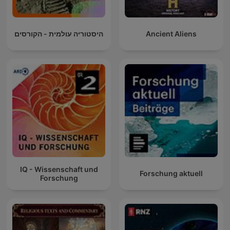
היסטוריה עולמית - הקורסים
Ancient Aliens
IQ - Wissenschaft und
Forschung aktuell
Forschung