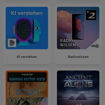
KI verstehen
Radiowissen