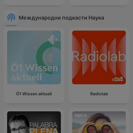
Международни подкасти Наука
Ö1 Wissen aktuell
Radiolab