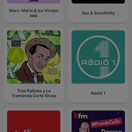
Marc-Marie & Isa Vinden
Sex & Sensibility
Iets
Tres Patines y La
Rádió 1
Tremenda Corte Show