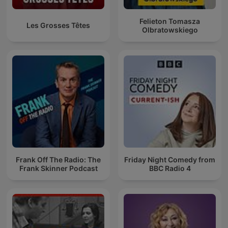
Felieton Tomasza
Les Grosses Têtes
Olbratowskiego
Frank Off The Radio: The
Friday Night Comedy from
Frank Skinner Podcast
BBC Radio 4