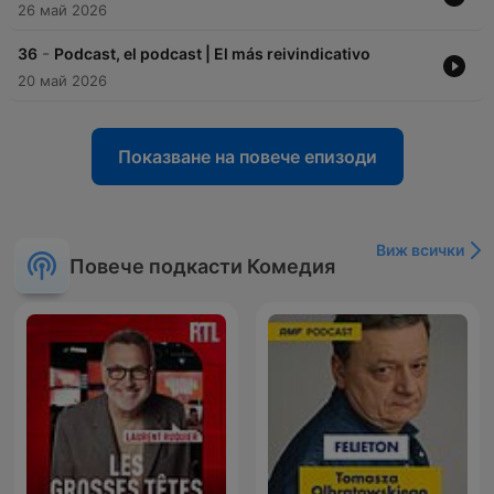
26 май 2026
-
36
Podcast, el podcast | El más reivindicativo
20 май 2026
Показване на повече епизоди
Виж всички
Повече подкасти Комедия