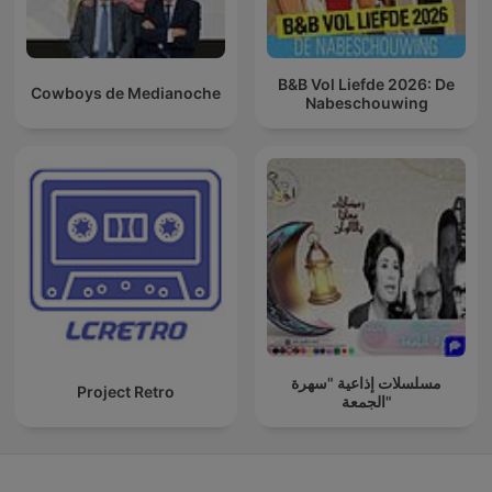
B&B Vol Liefde 2026: De
Cowboys de Medianoche
Nabeschouwing
مسلسلات إذاعية "سهرة
Project Retro
الجمعة"