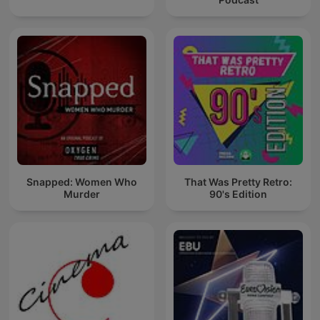
Snapped: Women Who
That Was Pretty Retro:
Murder
90's Edition