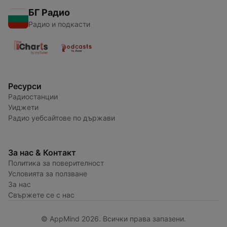
БГ Радио
Радио и подкасти
Ресурси
Радиостанции
Уиджети
Радио уебсайтове по държави
За нас & Контакт
Политика за поверителност
Условията за ползване
За нас
Свържете се с нас
© AppMind 2026. Всички права запазени.