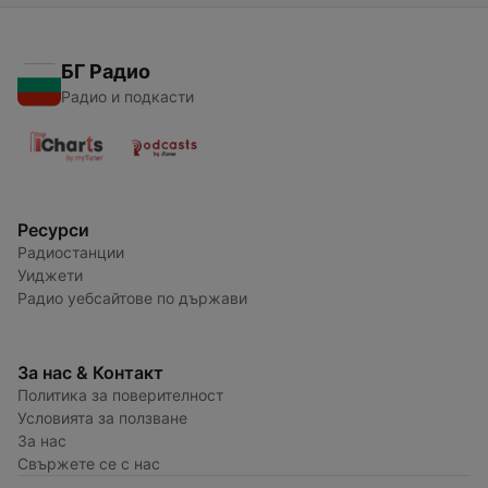
БГ Радио
Радио и подкасти
Ресурси
Радиостанции
Уиджети
Радио уебсайтове по държави
За нас & Контакт
Политика за поверителност
Условията за ползване
За нас
Свържете се с нас