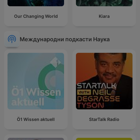
Our Changing World
Kiara
Международни подкасти Наука
Ö1 Wissen aktuell
StarTalk Radio