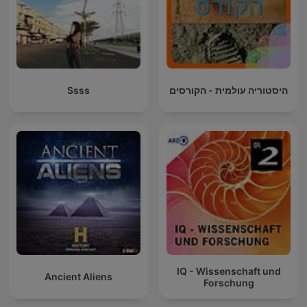
Ssss
היסטוריה עולמית - הקורסים
IQ - Wissenschaft und
Ancient Aliens
Forschung