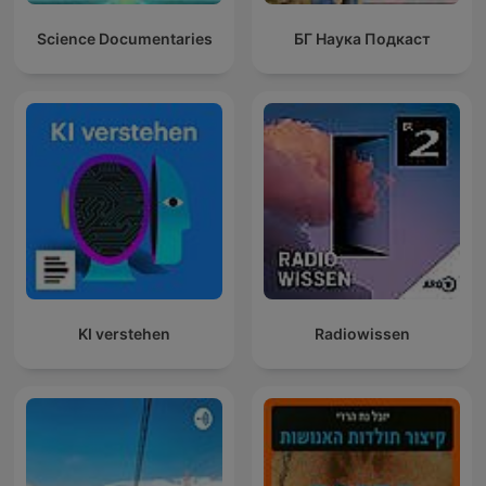
Science Documentaries
БГ Наука Подкаст
KI verstehen
Radiowissen