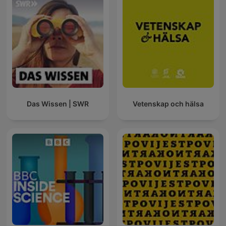
Das Wissen | SWR
Vetenskap och hälsa